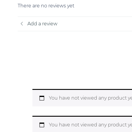
There are no reviews yet
Add a review
You have not viewed any product ye
You have not viewed any product ye