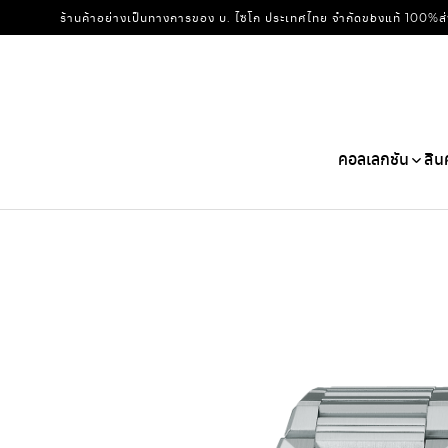
ร้านค้าอย่างเป็นทางการของ บ. ไซโก ประเทศไทย จำกัด
ของแท้ 100%
ส
คอลเลกชัน
สิน