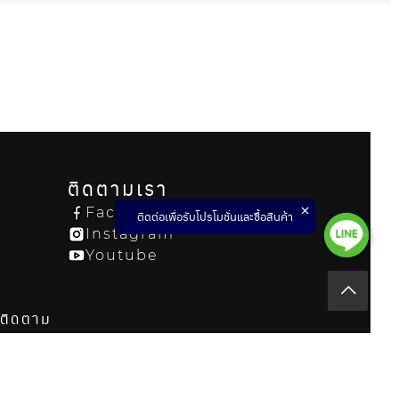
ติดตามเรา
Facebook
ติดต่อเพื่อรับโปรโมชั่นและซื้อสินค้า
Instagram
Youtube
รติดตาม