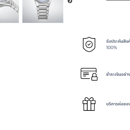
Alternative:
รับประกันสิน
100%
ชำระเงินอย่
บริการห่อขอ