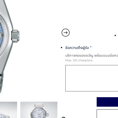
ข้อความถึงผู้รับ
*
บริการห่อของขวัญ พร้อมแนบข้อควา
Max: 120 characters