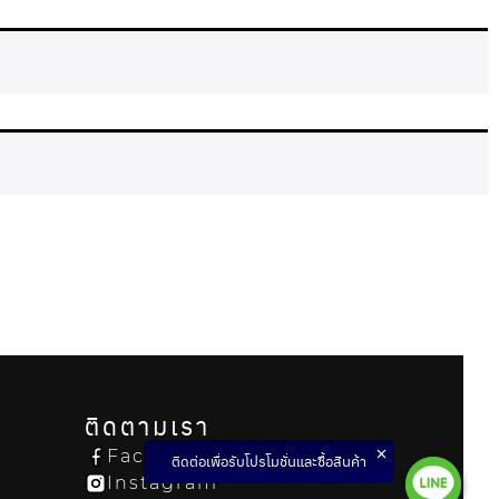
ติดตามเรา
Facebook
ติดต่อเพื่อรับโปรโมชั่นและซื้อสินค้า
Instagram