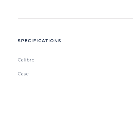
SPECIFICATIONS
Calibre
Case