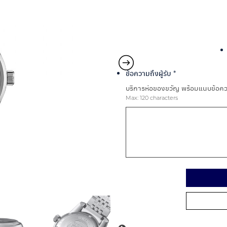
ข้อความถึงผู้รับ
*
บริการห่อของขวัญ พร้อมแนบข้อควา
Max: 120 characters
Alternative: