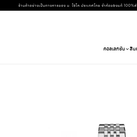
ร้านค้าอย่างเป็นทางการของ บ. ไซโก ประเทศไทย จำกัด
ของแท้ 100%
ส
คอลเลกชัน
สิน