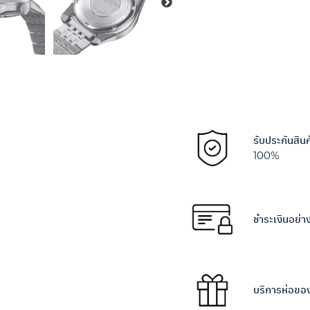
รับประกันสิน
100%
ชำระเงินอย่
บริการห่อขอ