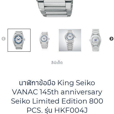
ลิมิเต็ด
นาฬิกาข้อมือ King Seiko
VANAC 145th anniversary
Seiko Limited Edition 800
PCS. รุ่น HKF004J