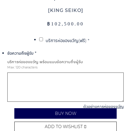
KING SEIKO
฿
102,500.00
บริการห่อของขวัญ(ฟรี)
*
ข้อความถึงผู้รับ
*
บริการห่อของขวัญ พร้อมแนบข้อความถึงผู้รับ
Max: 120 characters
ตัวอย่างการห่อของขวัญ
BUY NOW
ADD TO WISHLIST