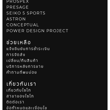
PROSPEX
PRESAGE
SEIKO 5 SPORTS
ASTRON
CONCEPTUAL
POWER DESIGN PROJECT
ช่วยเหลือ
แจ้งยืนยันการชำระเงิน
การจัดส่ง
เปลี่ยน/คืนสินค้า
บริการหลังการขาย
คำถามที่พบบ่อย
เกี่ยวกับเรา
เกี่ยวกับไซโก
สาขาของไซโก
ติดต่อเรา
ข้อกำหนดและเงื่อนไข