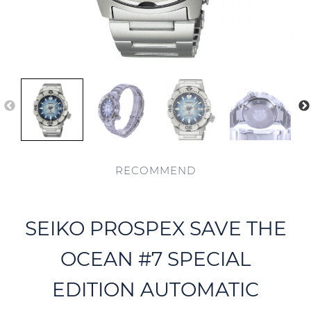
RECOMMEND
SEIKO PROSPEX SAVE THE
OCEAN #7 SPECIAL
EDITION AUTOMATIC