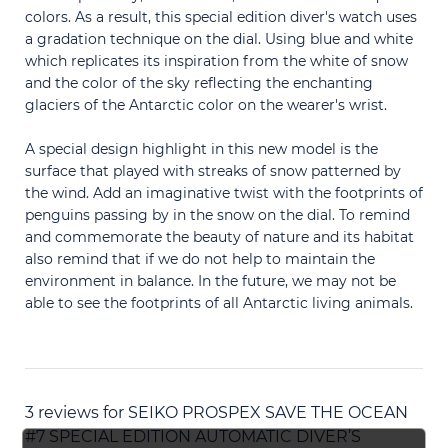
colors. As a result, this special edition diver's watch uses
a gradation technique on the dial. Using blue and white
which replicates its inspiration from the white of snow
and the color of the sky reflecting the enchanting
glaciers of the Antarctic color on the wearer's wrist.
A special design highlight in this new model is the
surface that played with streaks of snow patterned by
the wind. Add an imaginative twist with the footprints of
penguins passing by in the snow on the dial. To remind
and commemorate the beauty of nature and its habitat
also remind that if we do not help to maintain the
environment in balance. In the future, we may not be
able to see the footprints of all Antarctic living animals.
3 reviews for
SEIKO PROSPEX SAVE THE OCEAN
#7 SPECIAL EDITION AUTOMATIC DIVER’S