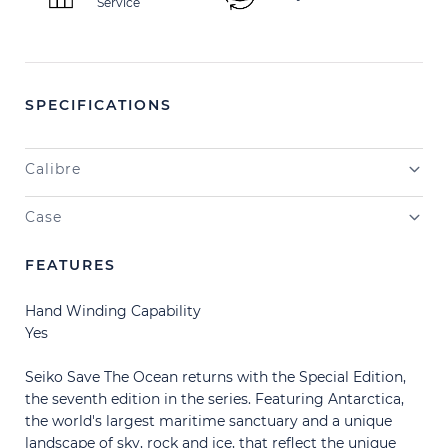
Service
SPECIFICATIONS
Calibre
Case
FEATURES
Hand Winding Capability
Yes
Seiko Save The Ocean returns with the Special Edition,
the seventh edition in the series. Featuring Antarctica,
the world's largest maritime sanctuary and a unique
landscape of sky, rock and ice, that reflect the unique