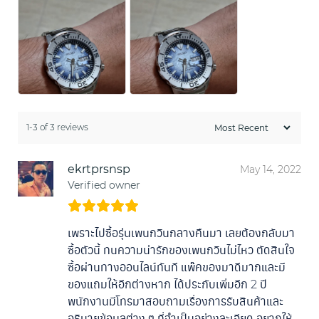
1-3 of 3 reviews
ekrtprsnsp
May 14, 2022
Verified owner
เพราะไปซื้อรุ่นเพนกวินกลางคืนมา เลยต้องกลับมา
ซื้อตัวนี้ ทนความน่ารักของเพนกวินไม่ไหว ตัดสินใจ
ซื้อผ่านทางออนไลน์ทันที แพ๊คของมาดีมากและมี
ของแถมให้อีกต่างหาก ได้ประกับเพิ่มอีก 2 ปี
พนักงานมีโทรมาสอบถามเรื่องการรับสินค้าและ
อธิบายข้อมูลต่าง ๆ ที่จำเป็นอย่างละเอียด อยากให้