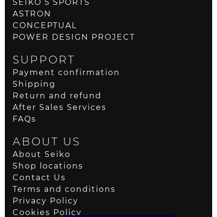
SEIKO 5 SPORTS
ASTRON
CONCEPTUAL
POWER DESIGN PROJECT
SUPPORT
Payment confirmation
Shipping
Return and refund
After Sales Services
FAQs
ABOUT US
About Seiko
Shop locations
Contact Us
Terms and conditions
Privacy Policy
Cookies Policy