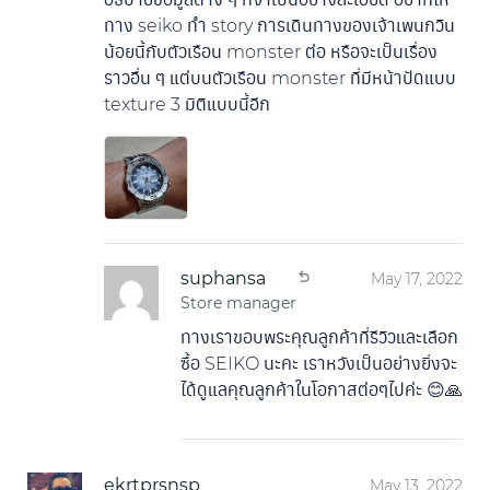
ทาง seiko ทำ story การเดินทางของเจ้าเพนกวิน
น้อยนี้กับตัวเรือน monster ต่อ หรือจะเป็นเรื่อง
ราวอื่น ๆ แต่บนตัวเรือน monster ที่มีหน้าปัดแบบ
texture 3 มิติแบบนี้อีก
suphansa
May 17, 2022
Store manager
ทางเราขอบพระคุณลูกค้าที่รีวิวและเลือก
ซื้อ SEIKO นะคะ เราหวังเป็นอย่างยิ่งจะ
ได้ดูแลคุณลูกค้าในโอกาสต่อๆไปค่ะ 😊🙏
ekrtprsnsp
May 13, 2022