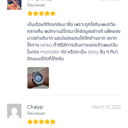
Reviewer
เป็นเรือนที่ต้องกลับมาซื้อ เพราะถูกใจกับเพนกวิน
กลางคืน พนักงานมีโทรมาให้ข้อมูลอย่างดี แพ็คของ
มาอย่างดีมาก และมีของแถมให้อีกต่างหาก อยาก
ให้ทาง seiko ทำซีรีส์การเดินทางของเจ้าเพนกวิน
ในทรง monster ต่อ หรือจะเป็น story อื่น ๆ ที่น่า
รักแบบนี้ต่อก็ได้ครับ
Chaiyp
March 15, 2022
Reviewer