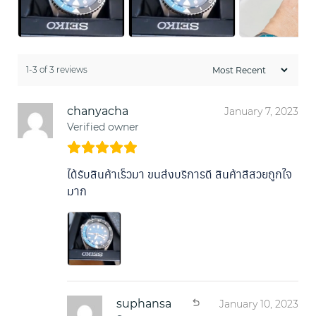
1-3 of 3 reviews
chanyacha
January 7, 2023
Verified owner
ได้รับสินค้าเร็วมา ขนส่งบริการดี สินค้าสีสวยถูกใจ
มาก
suphansa
January 10, 2023