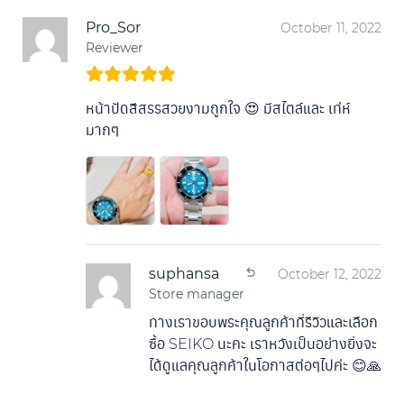
Pro_Sor
October 11, 2022
Reviewer
หน้าปัดสีสรรสวยงามถูกใจ 😍 มีสไตล์และ เท่ห์
มากๆ
suphansa
October 12, 2022
Store manager
ทางเราขอบพระคุณลูกค้าที่รีวิวและเลือก
ซื้อ SEIKO นะคะ เราหวังเป็นอย่างยิ่งจะ
ได้ดูแลคุณลูกค้าในโอกาสต่อๆไปค่ะ 😊🙏