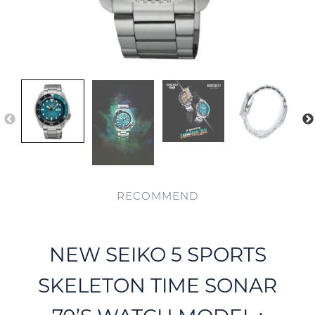
RECOMMEND
NEW SEIKO 5 SPORTS
SKELETON TIME SONAR