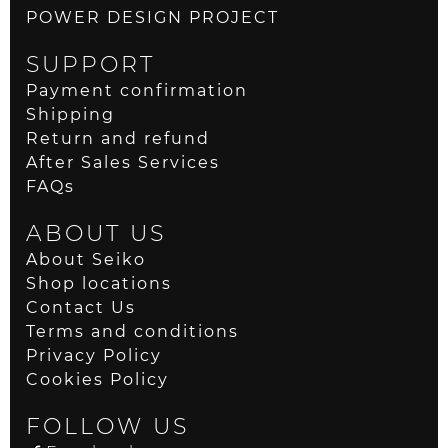
POWER DESIGN PROJECT
SUPPORT
Payment confirmation
Shipping
Return and refund
After Sales Services
FAQs
ABOUT US
About Seiko
Shop locations
Contact Us
Terms and conditions
Privacy Policy
Cookies Policy
FOLLOW US