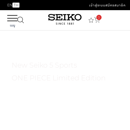
EN
TH
เข้าสู่ระบบ
สมัครสมาชิก
0
เมนู
New Seiko 5 Sports
ONE PIECE Limited Edition