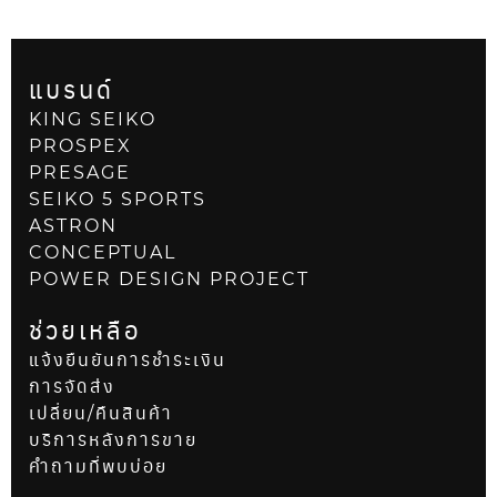
แบรนด์
KING SEIKO
PROSPEX
PRESAGE
SEIKO 5 SPORTS
ASTRON
CONCEPTUAL
POWER DESIGN PROJECT
ช่วยเหลือ
แจ้งยืนยันการชำระเงิน
การจัดส่ง
เปลี่ยน/คืนสินค้า
บริการหลังการขาย
คำถามที่พบบ่อย