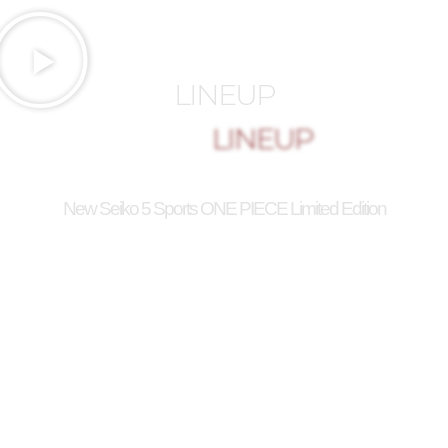
LINEUP
New Seiko 5 Sports ONE PIECE Limited Edition