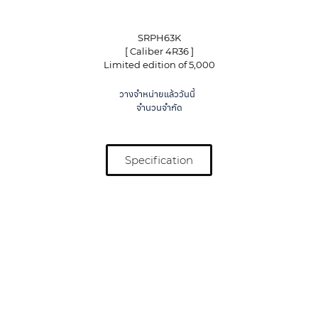
SRPH63K
[ Caliber 4R36 ]
Limited edition of 5,000
วางจำหน่ายแล้ววันนี้
จำนวนจำกัด
Specification