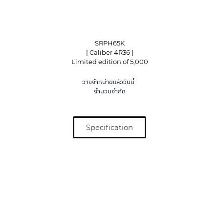
SRPH65K
[ Caliber 4R36 ]
Limited edition of 5,000
วางจำหน่ายแล้ววันนี้
จำนวนจำกัด
Specification