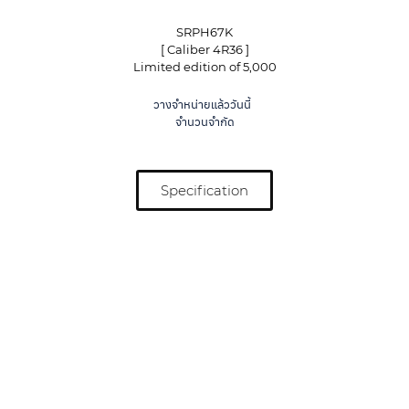
SRPH67K
[ Caliber 4R36 ]
Limited edition of 5,000
วางจำหน่ายแล้ววันนี้
จำนวนจำกัด
Specification