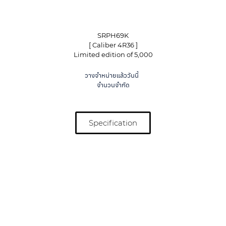
SRPH69K
[ Caliber 4R36 ]
Limited edition of 5,000
วางจำหน่ายแล้ววันนี้
จำนวนจำกัด
Specification