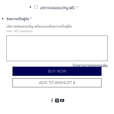
บริการห่อของขวัญ(ฟรี)
*
ข้อความถึงผู้รับ
*
บริการห่อของขวัญ พร้อมแนบข้อความถึงผู้รับ
Max: 120 characters
ตัวอย่างการห่อของขวัญ
BUY NOW
ADD TO WISHLIST
Alternative: