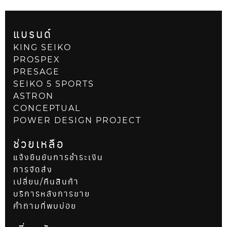
แบรนด์
KING SEIKO
PROSPEX
PRESAGE
SEIKO 5 SPORTS
ASTRON
CONCEPTUAL
POWER DESIGN PROJECT
ช่วยเหลือ
แจ้งยืนยันการชำระเงิน
การจัดส่ง
เปลี่ยน/คืนสินค้า
บริการหลังการขาย
คำถามที่พบบ่อย