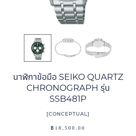
นาฬิกาข้อมือ SEIKO QUARTZ
CHRONOGRAPH รุ่น
SSB481P
CONCEPTUAL
฿
18,500.00