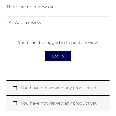
There are no reviews yet
Add a review
You must be logged in to post a review
Log In
You have not viewed any product yet.
You have not viewed any product yet.