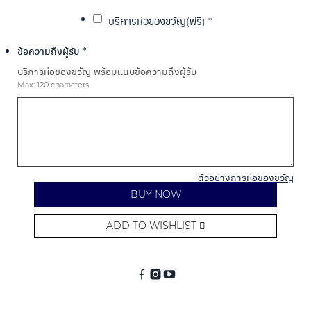
บริการห่อของขวัญ(ฟรี)
*
ข้อความถึงผู้รับ
*
บริการห่อของขวัญ พร้อมแนบข้อความถึงผู้รับ
Max: 120 characters
ตัวอย่างการห่อของขวัญ
BUY NOW
ADD TO WISHLIST
Alternative: