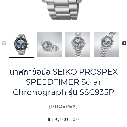
นาฬิกาข้อมือ SEIKO PROSPEX
SPEEDTIMER Solar
Chronograph รุ่น SSC935P
PROSPEX
฿
29,900.00