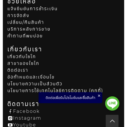
ช่วยเหลือ
แจ้งยืนยันการชำระเงิน
การจัดส่ง
เปลี่ยน/คืนสินค้า
บริการหลังการขาย
คำถามที่พบบ่อย
เกี่ยวกับเรา
เกี่ยวกับไซโก
สาขาของไซโก
ติดต่อเรา
ข้อกำหนดและเงื่อนไข
นโยบายความเป็นส่วนตัว
นโยบายการใช้เทคโนโลยีการติดตาม (คุกกี้)
ติดต่อเพื่อรับโปรโมชั่นและซื้อสินค้า
ติดตามเรา
Facebook
Instagram
Youtube