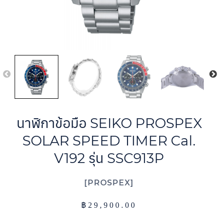
นาฬิกาข้อมือ SEIKO PROSPEX
SOLAR SPEED TIMER Cal.
V192 รุ่น SSC913P
PROSPEX
฿
29,900.00