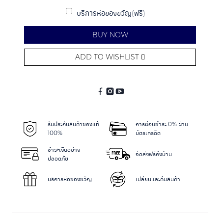
บริการห่อของขวัญ(ฟรี)
BUY NOW
ADD TO WISHLIST
Alternative:
รับประกันสินค้าของแท้
การผ่อนชำระ 0% ผ่าน
100%
บัตรเครดิต
ชำระเงินอย่าง
จัดส่งฟรีถึงบ้าน
ปลอดภัย
บริการห่อของขวัญ
เปลี่ยนและคืนสินค้า