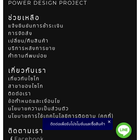
POWER DESIGN PROJECT
ช่วยเหลือ
แจ้งยืนยันการชำระเงิน
การจัดส่ง
เปลี่ยน/คืนสินค้า
บริการหลังการขาย
คำถามที่พบบ่อย
เกี่ยวกับเรา
เกี่ยวกับไซโก
สาขาของไซโก
ติดต่อเรา
ข้อกำหนดและเงื่อนไข
นโยบายความเป็นส่วนตัว
นโยบายการใช้เทคโนโลยีการติดตาม (คุกกี้)
ติดต่อเพื่อรับโปรโมชั่นและซื้อสินค้า
ติดตามเรา
Facebook