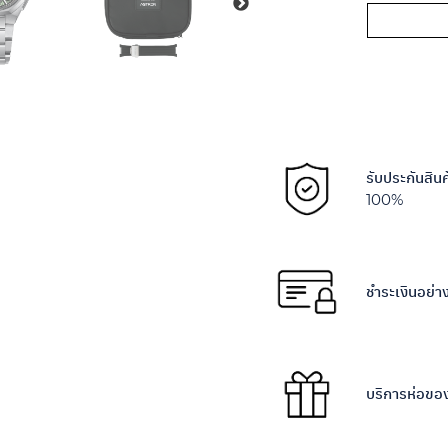
Alternative:
รับประกันสิน
100%
ชำระเงินอย่
บริการห่อขอ