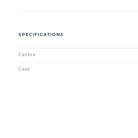
SPECIFICATIONS
Calibre
Case