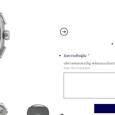
ข้อความถึงผู้รับ
*
บริการห่อของขวัญ พร้อมแนบข้อควา
Max: 120 characters