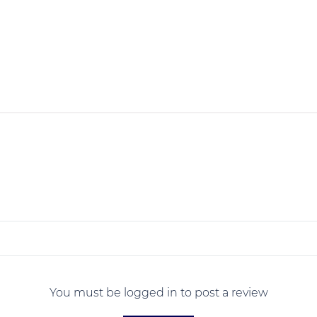
You must be logged in to post a review