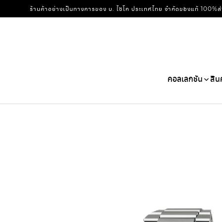
ร้านค้าอย่างเป็นทางการของ บ. ไซโก ประเทศไทย จำกัด
ของแท้ 100%
ส
คอลเลกชัน
สิน