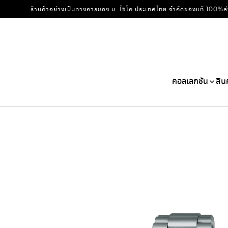
ร้านค้าอย่างเป็นทางการของ บ. ไซโก ประเทศไทย จำกัด
ของแท้ 100%
ส
คอลเลกชัน
สิน