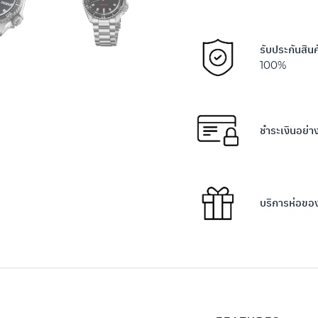
รับประกันสิน
100%
ชำระเงินอย่
บริการห่อขอ