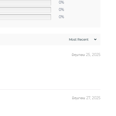
0%
0%
0%
มิถุนายน 25, 2025
มิถุนายน 27, 2025