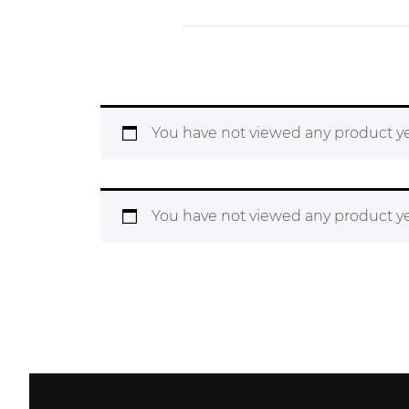
You have not viewed any product ye
You have not viewed any product ye