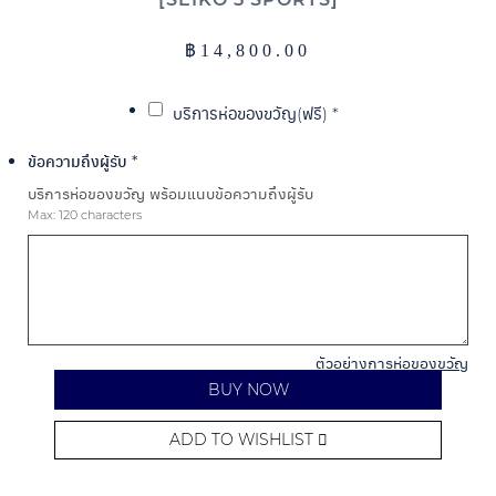
฿
14,800.00
บริการห่อของขวัญ(ฟรี)
*
ข้อความถึงผู้รับ
*
บริการห่อของขวัญ พร้อมแนบข้อความถึงผู้รับ
Max: 120 characters
ตัวอย่างการห่อของขวัญ
BUY NOW
ADD TO WISHLIST
Alternative: