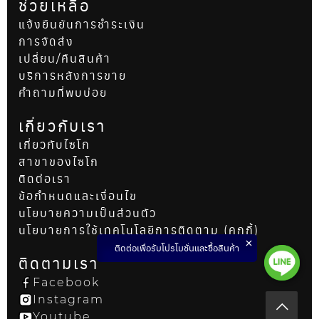
ช่วยเหลือ
แจ้งยืนยันการชำระเงิน
การจัดส่ง
เปลี่ยน/คืนสินค้า
บริการหลังการขาย
คำถามที่พบบ่อย
เกี่ยวกับเรา
เกี่ยวกับไซโก
สาขาของไซโก
ติดต่อเรา
ข้อกำหนดและเงื่อนไข
นโยบายความเป็นส่วนตัว
นโยบายการใช้เทคโนโลยีการติดตาม (คุกกี้)
ติดต่อเพื่อรับโปรโมชั่นและซื้อสินค้า
ติดตามเรา
Facebook
Instagram
Youtube