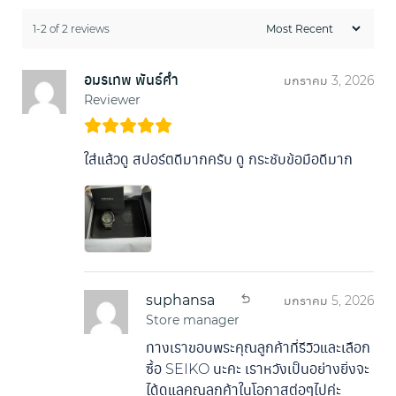
1-2 of 2 reviews
อมรเทพ พันธ์คำ
มกราคม 3, 2026
Reviewer
ใส่แล้วดู สปอร์ตดีมากครับ ดู กระชับข้อมือดีมาก
suphansa
มกราคม 5, 2026
Store manager
ทางเราขอบพระคุณลูกค้าที่รีวิวและเลือก
ซื้อ SEIKO นะคะ เราหวังเป็นอย่างยิ่งจะ
ได้ดูแลคุณลูกค้าในโอกาสต่อๆไปค่ะ