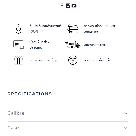
รับประกันสินค้าของแท้
การผ่อนชำระ 0% ผ่าน
100%
บัตรเครดิต
ชำระเงินอย่าง
จัดส่งฟรีถึงบ้าน
ปลอดภัย
บริการห่อของขวัญ
เปลี่ยนและคืนสินค้า
SPECIFICATIONS
Calibre
Case