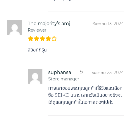
The majority’s amj
ธันวาคม 13, 2024
Reviewer
สวยทุกรุ่น
suphansa
ธันวาคม 25, 2024
Store manager
ทางเราขอบพระคุณลูกค้าที่รีวิวและเลือก
ซื้อ SEIKO นะคะ เราหวังเป็นอย่างยิ่งจะ
ได้ดูแลคุณลูกค้าในโอกาสต่อๆไปค่ะ