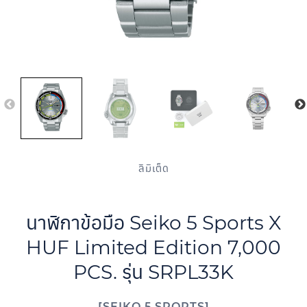
ลิมิเต็ด
นาฬิกาข้อมือ Seiko 5 Sports X
HUF Limited Edition 7,000
PCS. รุ่น SRPL33K
SEIKO 5 SPORTS