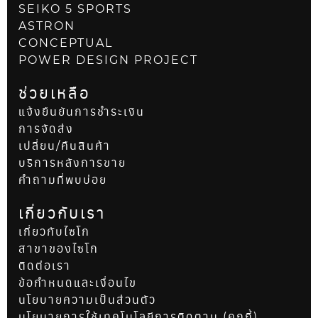
SEIKO 5 SPORTS
ASTRON
CONCEPTUAL
POWER DESIGN PROJECT
ช่วยเหลือ
แจ้งยืนยันการชำระเงิน
การจัดส่ง
เปลี่ยน/คืนสินค้า
บริการหลังการขาย
คำถามที่พบบ่อย
เกี่ยวกับเรา
เกี่ยวกับไซโก
สาขาของไซโก
ติดต่อเรา
ข้อกำหนดและเงื่อนไข
นโยบายความเป็นส่วนตัว
นโยบายการใช้เทคโนโลยีการติดตาม (คุกกี้)