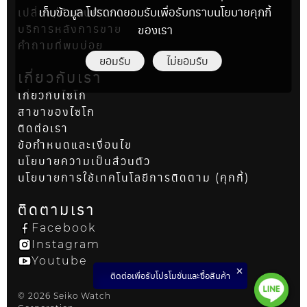
เก็บข้อมูล โปรดกดยอมรับเพื่อรับทราบนโยบายคุกกี้
เปลี่ยน/คืนสินค้า
ของเรา
บริการหลังการขาย
คำถามที่พบบ่อย
ยอมรับ
ไม่ยอมรับ
เกี่ยวกับเรา
เกี่ยวกับไซโก
สาขาของไซโก
ติดต่อเรา
ข้อกำหนดและเงื่อนไข
นโยบายความเป็นส่วนตัว
นโยบายการใช้เทคโนโลยีการติดตาม (คุกกี้)
ติดตามเรา
Facebook
Instagram
Youtube
ติดต่อเพื่อรับโปรโมชั่นและซื้อสินค้า
© 2026 Seiko Watch